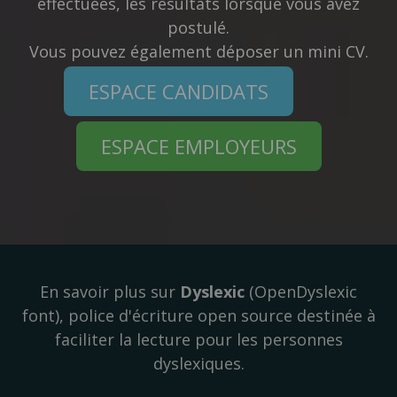
effectuées, les résultats lorsque vous avez
postulé.
Vous pouvez également déposer un mini CV.
ESPACE CANDIDATS
ESPACE EMPLOYEURS
En savoir plus sur
Dyslexic
(OpenDyslexic
font), police d'écriture open source destinée à
faciliter la lecture pour les personnes
dyslexiques.