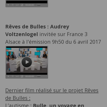
Rêves de Bulles : Audrey
Voltzenlogel
invitée sur France 3
Alsace à l'émission 9h50 du 6 avril 2017
Dernier film réalisé sur le projet Rêves
de Bulles :
L’autisme :
Bulle, un voyage en