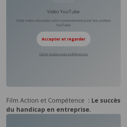
Vidéo YouTube
Cette vidéo nécessite votre consentement pour les cookies
YouTube
Accepter et regarder
Gérer toutes mes préférences
Film Action et Compétence :
Le succès
du handicap en entreprise.