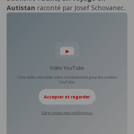
Autistan
raconté par Josef Schovanec.
Vidéo YouTube
Cette vidéo nécessite votre consentement pour les cookies
YouTube
Accepter et regarder
Gérer toutes mes préférences