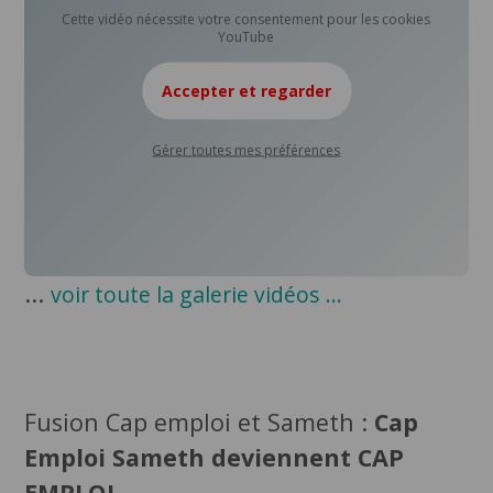
Cette vidéo nécessite votre consentement pour les cookies
YouTube
Accepter et regarder
Gérer toutes mes préférences
...
voir toute la galerie vidéos ...
Fusion Cap emploi et Sameth :
Cap
Emploi Sameth deviennent CAP
EMPLOI