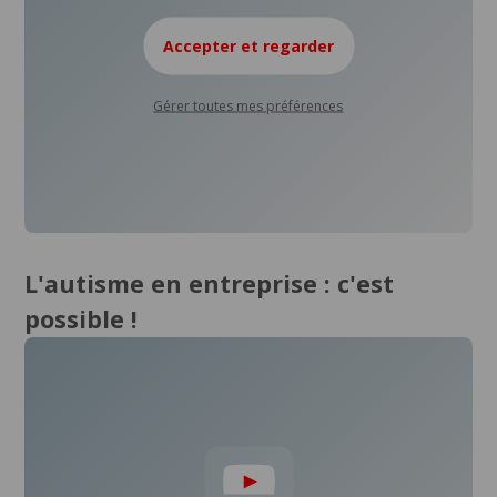
Accepter et regarder
Gérer toutes mes préférences
L'autisme en entreprise : c'est
possible !