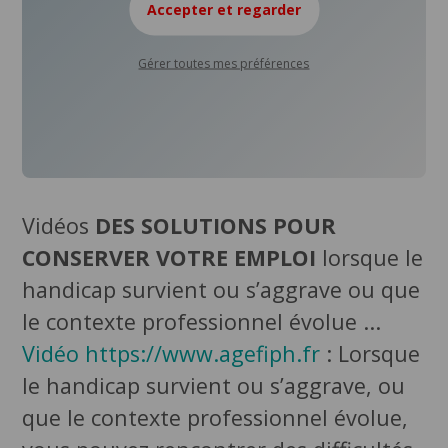
Accepter et regarder
Gérer toutes mes préférences
Vidéos
DES SOLUTIONS POUR
CONSERVER VOTRE EMPLOI
lorsque le
handicap survient ou s’aggrave ou que
le contexte professionnel évolue ...
Vidéo https://www.agefiph.fr
: Lorsque
le handicap survient ou s’aggrave, ou
que le contexte professionnel évolue,