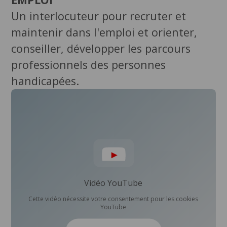
Un interlocuteur pour recruter et
maintenir dans l'emploi et orienter,
conseiller, développer les parcours
professionnels des personnes
handicapées.
Vidéo YouTube
Cette vidéo nécessite votre consentement pour les cookies
YouTube