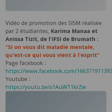
Vidéo de promotion des SISM réalisée
par 2 étudiantes,
Karima Manaa et
Anissa Tizit, de l'IFSI de Brumath
:
"Si on vous dit maladie mentale,
qu'est-ce qui vous vient à l'esprit"
Page facebook :
https://www.facebook.com/166371911393
Youtube :
https://youtu.be/s1AuWT1krZw