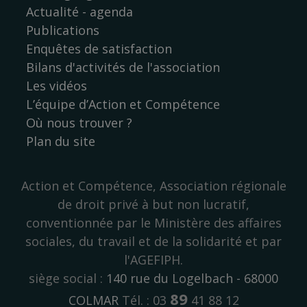
Actualité - agenda
Publications
Enquêtes de satisfaction
Bilans d'activités de l'association
Les vidéos
L’équipe d’Action et Compétence
Où nous trouver ?
Plan du site
Action et Compétence, Association régionale
de droit privé à but non lucratif,
conventionnée par le Ministère des affaires
sociales, du travail et de la solidarité et par
l'AGEFIPH.
siège social :
140 rue du Logelbach - 68000
89
COLMAR
Tél. : 03
41 88 12