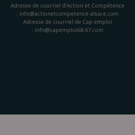
Adresse de courriel d'Action et Compétence
: info@actionetcompetence-alsace.com
Adresse de courriel de Cap emploi
: info@capemploi68-67.com