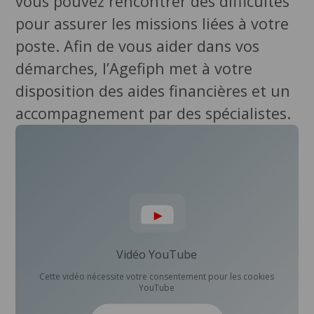
vous pouvez rencontrer des difficultés
pour assurer les missions liées à votre
poste. Afin de vous aider dans vos
démarches, l’Agefiph met à votre
disposition des aides financières et un
accompagnement par des spécialistes.
Vidéo YouTube
Cette vidéo nécessite votre consentement pour les cookies
YouTube