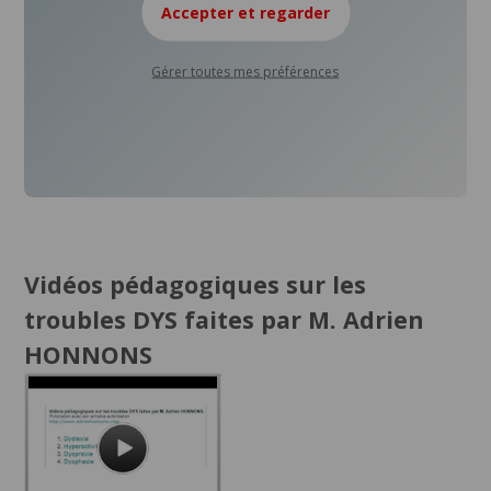
Accepter et regarder
Gérer toutes mes préférences
Vidéos pédagogiques sur les
troubles DYS faites par M. Adrien
HONNONS