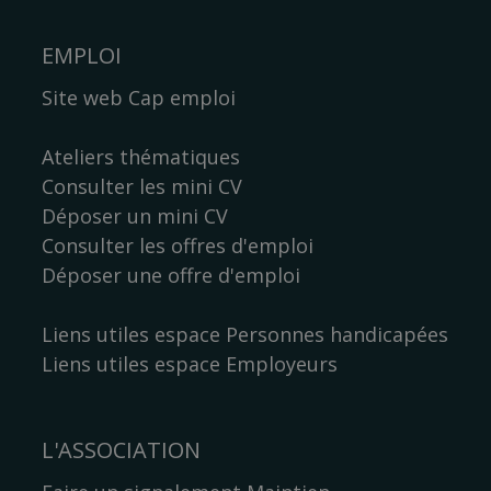
EMPLOI
Site web Cap emploi
Ateliers thématiques
Consulter les mini CV
Déposer un mini CV
Consulter les offres d'emploi
Déposer une offre d'emploi
Liens utiles espace Personnes handicapées
Liens utiles espace Employeurs
L'ASSOCIATION