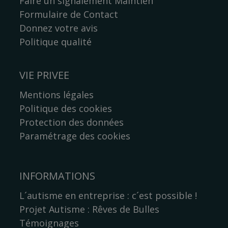
Faire un signalement Maintien
Formulaire de Contact
Donnez votre avis
Politique qualité
VIE PRIVEE
Mentions légales
Politique des cookies
Protection des données
Paramétrage des cookies
INFORMATIONS
L´autisme en entreprise : c´est possible !
Projet Autisme : Rêves de Bulles
Témoignages